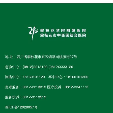
地 址：四川省攀枝花市东区炳草岗桃源街27号
急诊中心：(0812)2213120 (0812)3333120
胸痛中心：18160101120 卒中中心：18160101300
患者服务：0812-2213315 医疗投诉：0812-3347773
服务投诉：0812-3113512
蜀ICP备12028057号