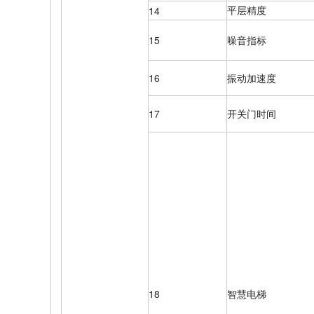
平层精度
14
15
噪音指标
16
振动加速度
17
开关门时间
18
智慧电梯