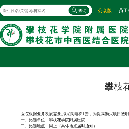
公众版
员工
查询
攀枝
医院根据业务发展需要,拟采购电梯1套，为提高购买项目透
一、比选单位：攀枝花学院附属医院
二、比选地点：同上（具体地点届时通知）