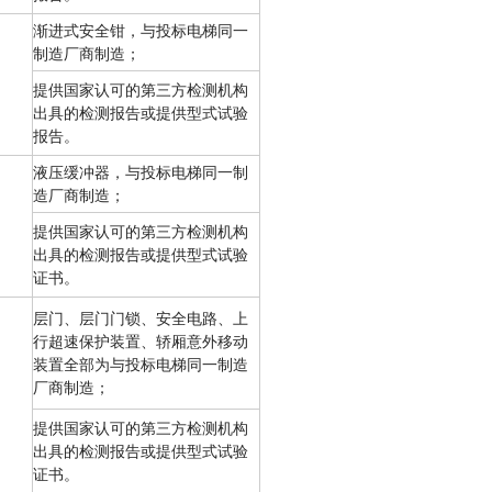
渐进式安全钳，与投标电梯同一
制造厂商制造；
提供国家认可的第三方检测机构
出具的检测报告或提供型式试验
报告。
液压缓冲器，与投标电梯同一制
造厂商制造；
提供国家认可的第三方检测机构
出具的检测报告或提供型式试验
证书。
层门、层门门锁、安全电路、上
行超速保护装置、轿厢意外移动
装置全部为与投标电梯同一制造
厂商制造；
提供国家认可的第三方检测机构
出具的检测报告或提供型式试验
证书。