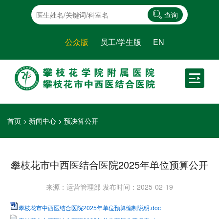
查询
公众版
员工/学生版
EN
首页
>
新闻中心
>
预决算公开
攀枝花市中西医结合医院2025年单位预算公开
来源：运营管理部
发布时间：2025-02-19
攀枝花市中西医结合医院2025年单位预算编制说明.doc