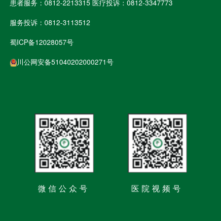
患者服务：0812-2213315 医疗投诉：0812-3347773
服务投诉：0812-3113512
蜀ICP备12028057号
川公网安备51040202000271号
微信公众号
医院视频号