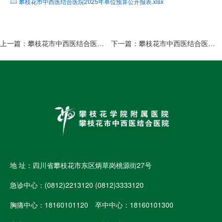
攀枝花市中西医结合医院2025年单位预算公开报表.xlsx
上一篇：
攀枝花市中西医结合医院2023年单位决算公开
下一篇：
攀枝花市中西医结合医院2025年部门预算公开
地 址：四川省攀枝花市东区炳草岗桃源街27号
急诊中心：(0812)2213120 (0812)3333120
胸痛中心：18160101120 卒中中心：18160101300